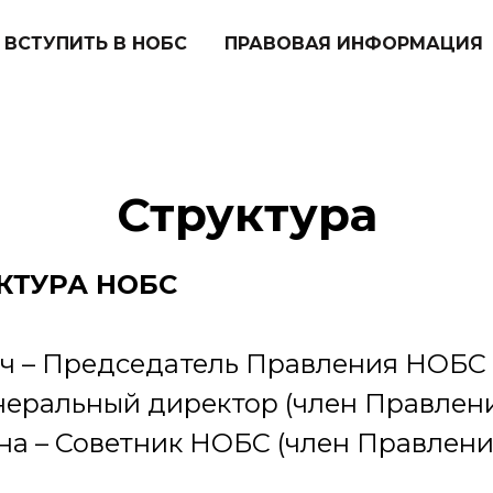
ВСТУПИТЬ В НОБС
ПРАВОВАЯ ИНФОРМАЦИЯ
Структура
КТУРА НОБС
ич – Председатель Правления НОБС
енеральный директор (член Правлен
а – Советник НОБС (член Правлени