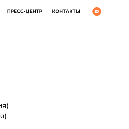
ПРЕСС-ЦЕНТР
КОНТАКТЫ
ия)
я)