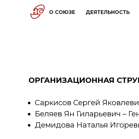
О СОЮЗЕ
ДЕЯТЕЛЬНОСТЬ
ОРГАНИЗАЦИОННАЯ СТРУ
Саркисов Сергей Яковлев
Беляев Ян Гиларьевич – Г
Демидова Наталья Игоревн